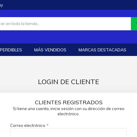
uy
PERDIBLES
MÁS VENDIDOS
MARCAS DESTACADAS
LOGIN DE CLIENTE
CLIENTES REGISTRADOS
Si tiene una cuenta, inicie sesión con su dirección de correo
electrónico.
Correo electrónico