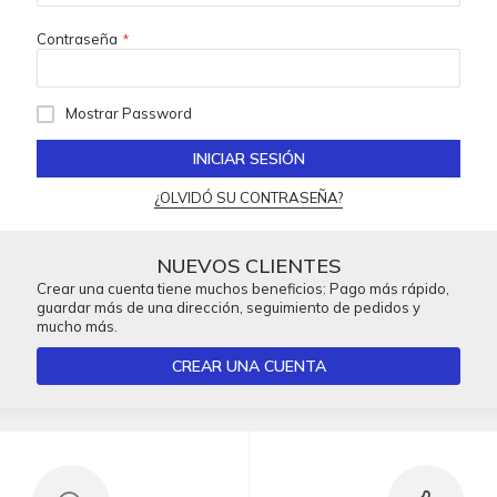
Contraseña
Mostrar Password
INICIAR SESIÓN
¿OLVIDÓ SU CONTRASEÑA?
NUEVOS CLIENTES
Crear una cuenta tiene muchos beneficios: Pago más rápido,
guardar más de una dirección, seguimiento de pedidos y
mucho más.
CREAR UNA CUENTA