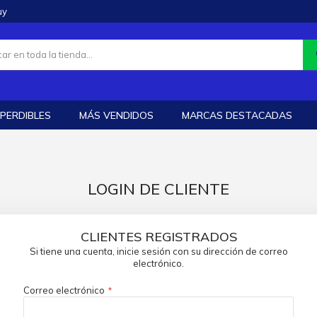
uy
PERDIBLES
MÁS VENDIDOS
MARCAS DESTACADAS
LOGIN DE CLIENTE
CLIENTES REGISTRADOS
Si tiene una cuenta, inicie sesión con su dirección de correo
electrónico.
Correo electrónico