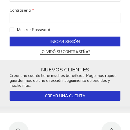
Contraseña
Mostrar Password
INICIAR SESIÓN
¿OLVIDÓ SU CONTRASEÑA?
NUEVOS CLIENTES
Crear una cuenta tiene muchos beneficios: Pago más rápido,
guardar más de una dirección, seguimiento de pedidos y
mucho más.
CREAR UNA CUENTA