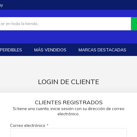
uy
PERDIBLES
MÁS VENDIDOS
MARCAS DESTACADAS
LOGIN DE CLIENTE
CLIENTES REGISTRADOS
Si tiene una cuenta, inicie sesión con su dirección de correo
electrónico.
Correo electrónico