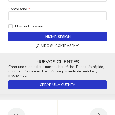
Contraseña
Mostrar Password
INICIAR SESIÓN
¿OLVIDÓ SU CONTRASEÑA?
NUEVOS CLIENTES
Crear una cuenta tiene muchos beneficios: Pago más rápido,
guardar más de una dirección, seguimiento de pedidos y
mucho más.
CREAR UNA CUENTA