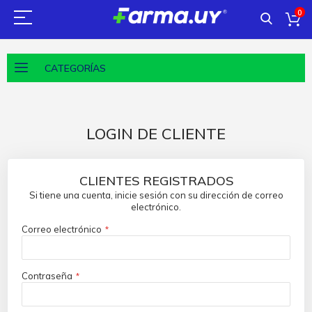
0
CATEGORÍAS
LOGIN DE CLIENTE
CLIENTES REGISTRADOS
Si tiene una cuenta, inicie sesión con su dirección de correo
electrónico.
Correo electrónico
Contraseña