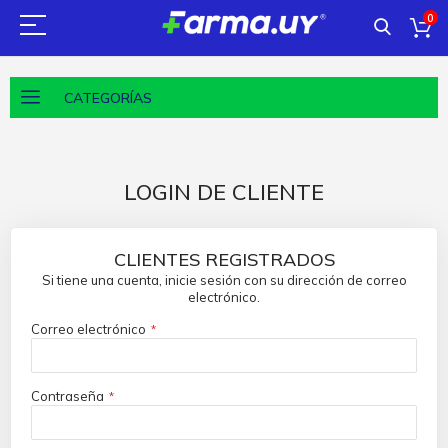
0
CATEGORÍAS
LOGIN DE CLIENTE
CLIENTES REGISTRADOS
Si tiene una cuenta, inicie sesión con su dirección de correo
electrónico.
Correo electrónico
Contraseña