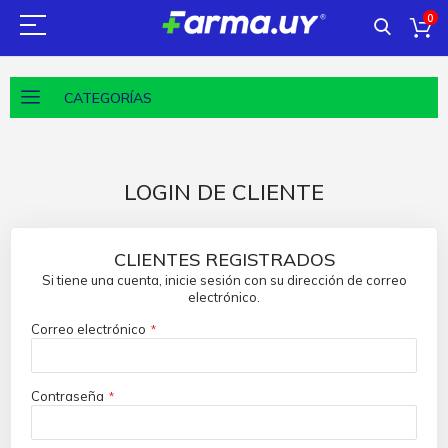
0
CATEGORÍAS
LOGIN DE CLIENTE
CLIENTES REGISTRADOS
Si tiene una cuenta, inicie sesión con su dirección de correo
electrónico.
Correo electrónico
Contraseña