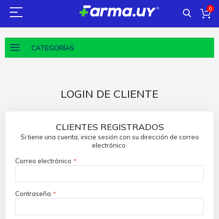
0
CATEGORÍAS
LOGIN DE CLIENTE
CLIENTES REGISTRADOS
Si tiene una cuenta, inicie sesión con su dirección de correo
electrónico.
Correo electrónico
Contraseña