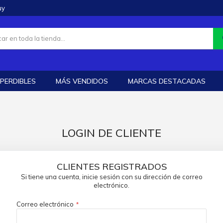
uy
PERDIBLES
MÁS VENDIDOS
MARCAS DESTACADAS
LOGIN DE CLIENTE
CLIENTES REGISTRADOS
Si tiene una cuenta, inicie sesión con su dirección de correo
electrónico.
Correo electrónico