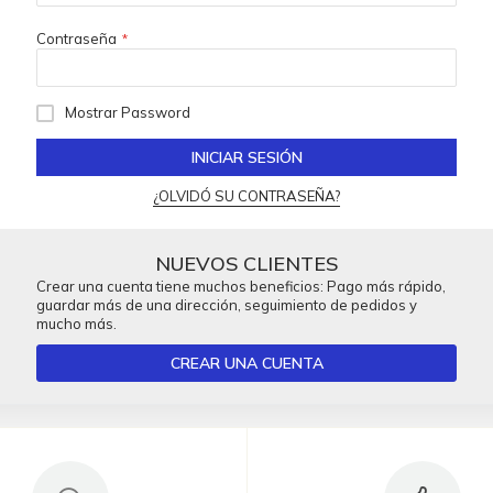
Contraseña
Mostrar Password
INICIAR SESIÓN
¿OLVIDÓ SU CONTRASEÑA?
NUEVOS CLIENTES
Crear una cuenta tiene muchos beneficios: Pago más rápido,
guardar más de una dirección, seguimiento de pedidos y
mucho más.
CREAR UNA CUENTA