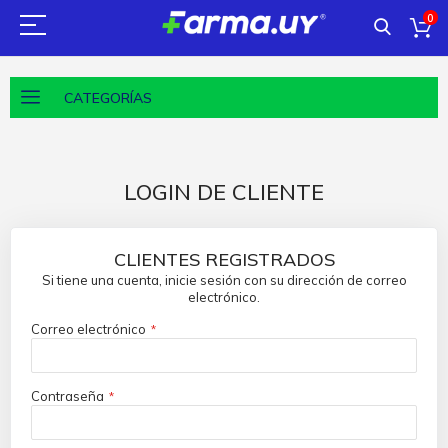
0
CATEGORÍAS
LOGIN DE CLIENTE
CLIENTES REGISTRADOS
Si tiene una cuenta, inicie sesión con su dirección de correo
electrónico.
Correo electrónico
Contraseña