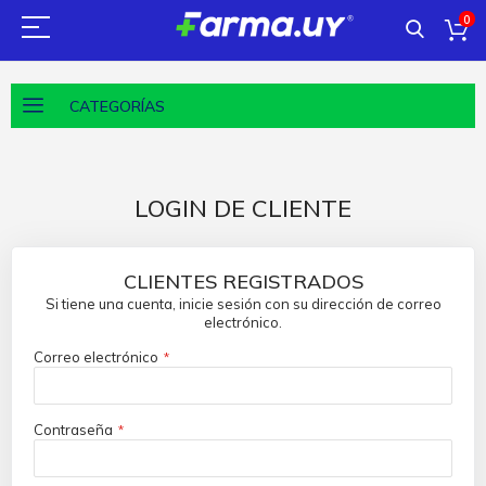
0
CATEGORÍAS
LOGIN DE CLIENTE
CLIENTES REGISTRADOS
Si tiene una cuenta, inicie sesión con su dirección de correo
electrónico.
Correo electrónico
Contraseña