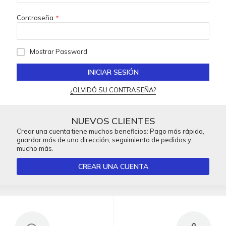
Contraseña
Mostrar Password
INICIAR SESIÓN
¿OLVIDÓ SU CONTRASEÑA?
NUEVOS CLIENTES
Crear una cuenta tiene muchos beneficios: Pago más rápido,
guardar más de una dirección, seguimiento de pedidos y
mucho más.
CREAR UNA CUENTA