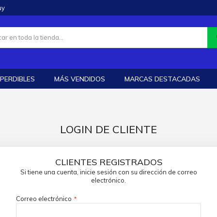
uy
PERDIBLES
MÁS VENDIDOS
MARCAS DESTACADAS
LOGIN DE CLIENTE
CLIENTES REGISTRADOS
Si tiene una cuenta, inicie sesión con su dirección de correo
electrónico.
Correo electrónico