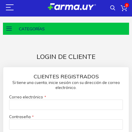
0
CATEGORÍAS
LOGIN DE CLIENTE
CLIENTES REGISTRADOS
Si tiene una cuenta, inicie sesión con su dirección de correo
electrónico.
Correo electrónico
Contraseña