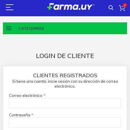
0
CATEGORÍAS
LOGIN DE CLIENTE
CLIENTES REGISTRADOS
Si tiene una cuenta, inicie sesión con su dirección de correo
electrónico.
Correo electrónico
Contraseña