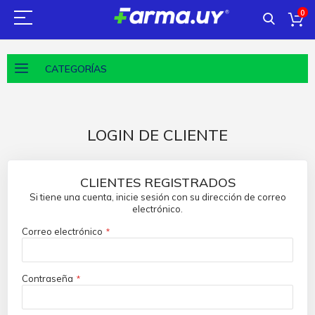
0
CATEGORÍAS
LOGIN DE CLIENTE
CLIENTES REGISTRADOS
Si tiene una cuenta, inicie sesión con su dirección de correo
electrónico.
Correo electrónico
Contraseña