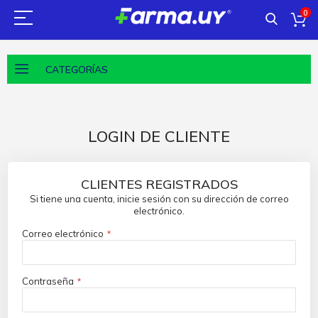
0
CATEGORÍAS
LOGIN DE CLIENTE
CLIENTES REGISTRADOS
Si tiene una cuenta, inicie sesión con su dirección de correo
electrónico.
Correo electrónico
Contraseña