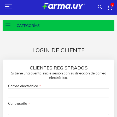
0
CATEGORÍAS
LOGIN DE CLIENTE
CLIENTES REGISTRADOS
Si tiene una cuenta, inicie sesión con su dirección de correo
electrónico.
Correo electrónico
Contraseña