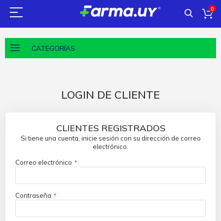
0
CATEGORÍAS
LOGIN DE CLIENTE
CLIENTES REGISTRADOS
Si tiene una cuenta, inicie sesión con su dirección de correo
electrónico.
Correo electrónico
Contraseña