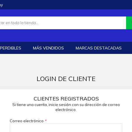
uy
PERDIBLES
MÁS VENDIDOS
MARCAS DESTACADAS
LOGIN DE CLIENTE
CLIENTES REGISTRADOS
Si tiene una cuenta, inicie sesión con su dirección de correo
electrónico.
Correo electrónico