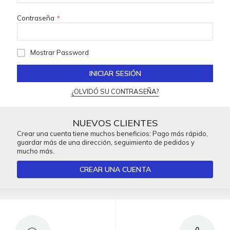
Contraseña
Mostrar Password
INICIAR SESIÓN
¿OLVIDÓ SU CONTRASEÑA?
NUEVOS CLIENTES
Crear una cuenta tiene muchos beneficios: Pago más rápido,
guardar más de una dirección, seguimiento de pedidos y
mucho más.
CREAR UNA CUENTA