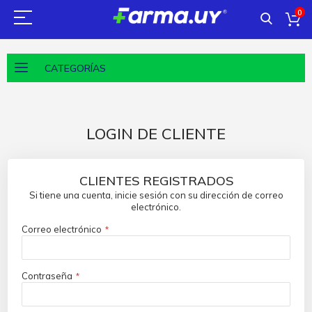
0
CATEGORÍAS
LOGIN DE CLIENTE
CLIENTES REGISTRADOS
Si tiene una cuenta, inicie sesión con su dirección de correo
electrónico.
Correo electrónico
Contraseña