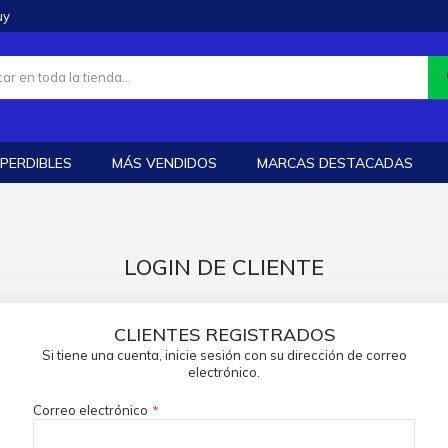
uy
PERDIBLES
MÁS VENDIDOS
MARCAS DESTACADAS
LOGIN DE CLIENTE
CLIENTES REGISTRADOS
Si tiene una cuenta, inicie sesión con su dirección de correo
electrónico.
Correo electrónico