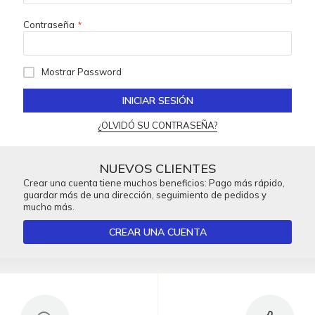
Contraseña
Mostrar Password
INICIAR SESIÓN
¿OLVIDÓ SU CONTRASEÑA?
NUEVOS CLIENTES
Crear una cuenta tiene muchos beneficios: Pago más rápido,
guardar más de una dirección, seguimiento de pedidos y
mucho más.
CREAR UNA CUENTA