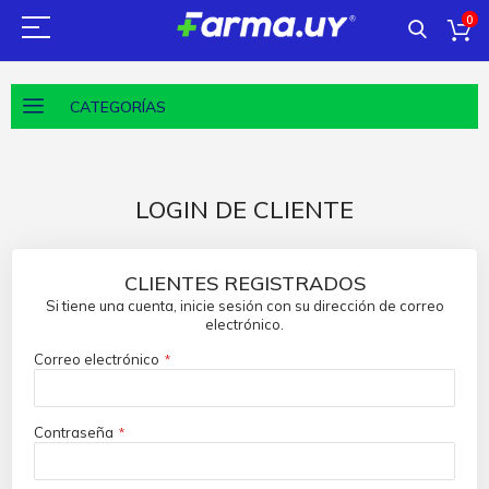
0
CATEGORÍAS
LOGIN DE CLIENTE
CLIENTES REGISTRADOS
Si tiene una cuenta, inicie sesión con su dirección de correo
electrónico.
Correo electrónico
Contraseña