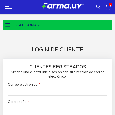
0
CATEGORÍAS
LOGIN DE CLIENTE
CLIENTES REGISTRADOS
Si tiene una cuenta, inicie sesión con su dirección de correo
electrónico.
Correo electrónico
Contraseña