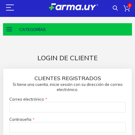
0
CATEGORÍAS
LOGIN DE CLIENTE
CLIENTES REGISTRADOS
Si tiene una cuenta, inicie sesión con su dirección de correo
electrónico.
Correo electrónico
Contraseña