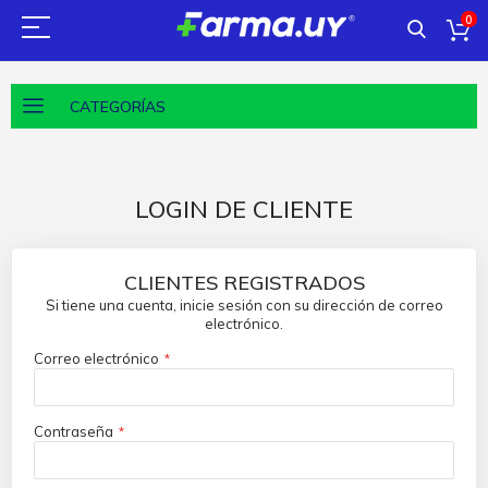
0
CATEGORÍAS
LOGIN DE CLIENTE
CLIENTES REGISTRADOS
Si tiene una cuenta, inicie sesión con su dirección de correo
electrónico.
Correo electrónico
Contraseña