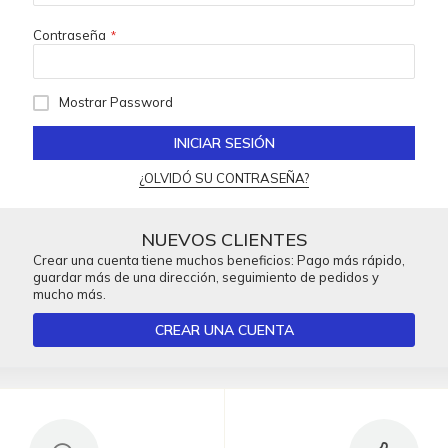
Contraseña
Mostrar Password
INICIAR SESIÓN
¿OLVIDÓ SU CONTRASEÑA?
NUEVOS CLIENTES
Crear una cuenta tiene muchos beneficios: Pago más rápido,
guardar más de una dirección, seguimiento de pedidos y
mucho más.
CREAR UNA CUENTA