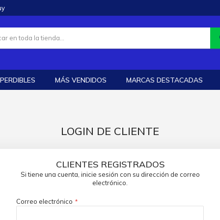
uy
PERDIBLES
MÁS VENDIDOS
MARCAS DESTACADAS
LOGIN DE CLIENTE
CLIENTES REGISTRADOS
Si tiene una cuenta, inicie sesión con su dirección de correo
electrónico.
Correo electrónico