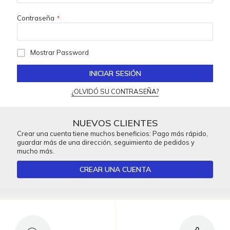
Contraseña
Mostrar Password
INICIAR SESIÓN
¿OLVIDÓ SU CONTRASEÑA?
NUEVOS CLIENTES
Crear una cuenta tiene muchos beneficios: Pago más rápido,
guardar más de una dirección, seguimiento de pedidos y
mucho más.
CREAR UNA CUENTA