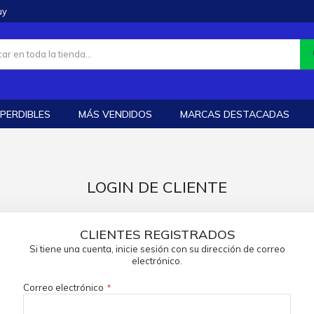
uy
PERDIBLES
MÁS VENDIDOS
MARCAS DESTACADAS
LOGIN DE CLIENTE
CLIENTES REGISTRADOS
Si tiene una cuenta, inicie sesión con su dirección de correo
electrónico.
Correo electrónico