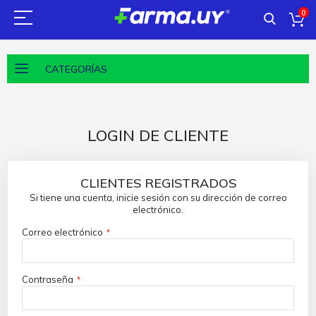
0
CATEGORÍAS
LOGIN DE CLIENTE
CLIENTES REGISTRADOS
Si tiene una cuenta, inicie sesión con su dirección de correo
electrónico.
Correo electrónico
Contraseña