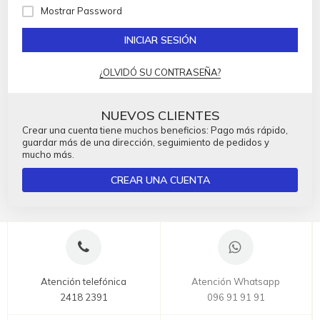
Mostrar Password
INICIAR SESIÓN
¿OLVIDÓ SU CONTRASEÑA?
NUEVOS CLIENTES
Crear una cuenta tiene muchos beneficios: Pago más rápido,
guardar más de una dirección, seguimiento de pedidos y
mucho más.
CREAR UNA CUENTA
Atención telefónica
Atención Whatsapp
2418 2391
096 91 91 91