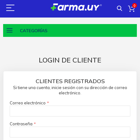
0
CATEGORÍAS
LOGIN DE CLIENTE
CLIENTES REGISTRADOS
Si tiene una cuenta, inicie sesión con su dirección de correo
electrónico.
Correo electrónico
Contraseña