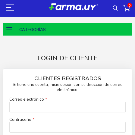
0
CATEGORÍAS
LOGIN DE CLIENTE
CLIENTES REGISTRADOS
Si tiene una cuenta, inicie sesión con su dirección de correo
electrónico.
Correo electrónico
Contraseña