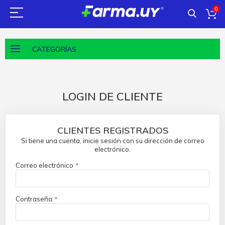
0
CATEGORÍAS
LOGIN DE CLIENTE
CLIENTES REGISTRADOS
Si tiene una cuenta, inicie sesión con su dirección de correo
electrónico.
Correo electrónico
Contraseña