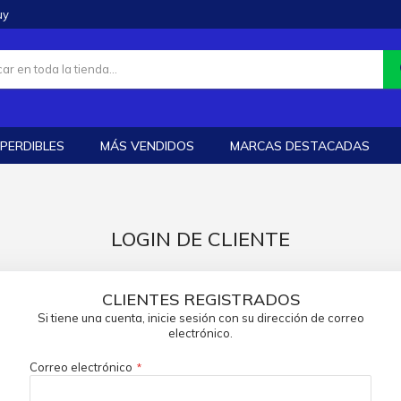
uy
PERDIBLES
MÁS VENDIDOS
MARCAS DESTACADAS
LOGIN DE CLIENTE
CLIENTES REGISTRADOS
Si tiene una cuenta, inicie sesión con su dirección de correo
electrónico.
Correo electrónico