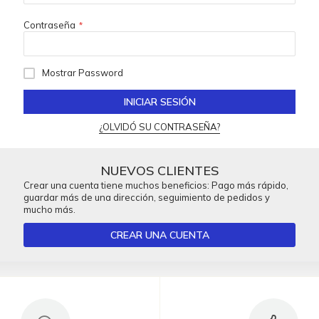
Contraseña
Mostrar Password
INICIAR SESIÓN
¿OLVIDÓ SU CONTRASEÑA?
NUEVOS CLIENTES
Crear una cuenta tiene muchos beneficios: Pago más rápido,
guardar más de una dirección, seguimiento de pedidos y
mucho más.
CREAR UNA CUENTA