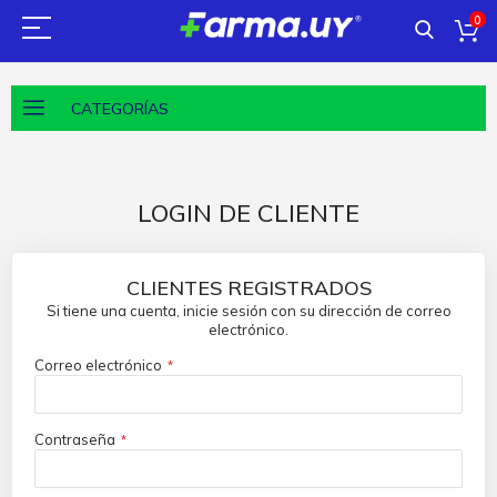
0
CATEGORÍAS
LOGIN DE CLIENTE
CLIENTES REGISTRADOS
Si tiene una cuenta, inicie sesión con su dirección de correo
electrónico.
Correo electrónico
Contraseña