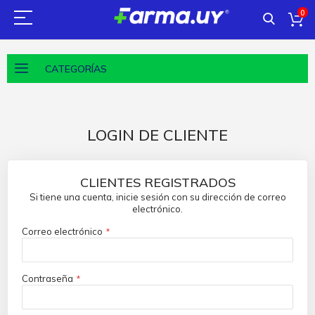
0
CATEGORÍAS
LOGIN DE CLIENTE
CLIENTES REGISTRADOS
Si tiene una cuenta, inicie sesión con su dirección de correo
electrónico.
Correo electrónico
Contraseña