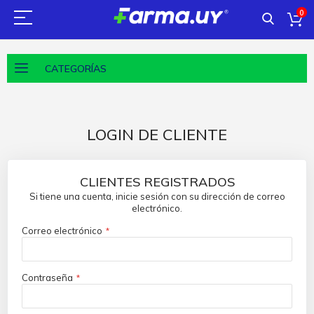
0
CATEGORÍAS
LOGIN DE CLIENTE
CLIENTES REGISTRADOS
Si tiene una cuenta, inicie sesión con su dirección de correo
electrónico.
Correo electrónico
Contraseña