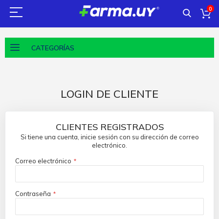
0
CATEGORÍAS
LOGIN DE CLIENTE
CLIENTES REGISTRADOS
Si tiene una cuenta, inicie sesión con su dirección de correo
electrónico.
Correo electrónico
Contraseña