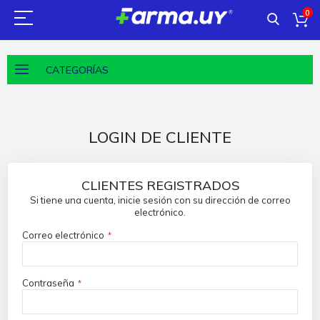
0
CATEGORÍAS
LOGIN DE CLIENTE
CLIENTES REGISTRADOS
Si tiene una cuenta, inicie sesión con su dirección de correo
electrónico.
Correo electrónico
Contraseña