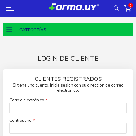
0
CATEGORÍAS
LOGIN DE CLIENTE
CLIENTES REGISTRADOS
Si tiene una cuenta, inicie sesión con su dirección de correo
electrónico.
Correo electrónico
Contraseña