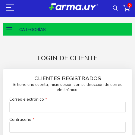
0
CATEGORÍAS
LOGIN DE CLIENTE
CLIENTES REGISTRADOS
Si tiene una cuenta, inicie sesión con su dirección de correo
electrónico.
Correo electrónico
Contraseña