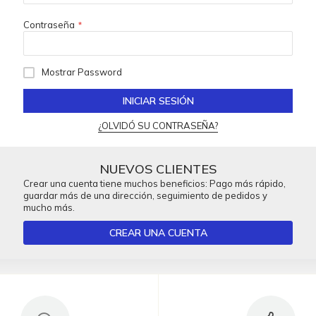
Contraseña
Mostrar Password
INICIAR SESIÓN
¿OLVIDÓ SU CONTRASEÑA?
NUEVOS CLIENTES
Crear una cuenta tiene muchos beneficios: Pago más rápido,
guardar más de una dirección, seguimiento de pedidos y
mucho más.
CREAR UNA CUENTA