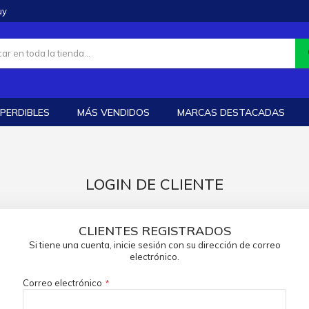
uy
PERDIBLES
MÁS VENDIDOS
MARCAS DESTACADAS
LOGIN DE CLIENTE
CLIENTES REGISTRADOS
Si tiene una cuenta, inicie sesión con su dirección de correo
electrónico.
Correo electrónico