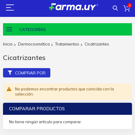
0
CATEGORÍAS
Inicio
Dermocosmética
Tratamientos
Cicatrizantes
Cicatrizantes
COMPRAR POR
No podemos encontrar productos que coincida con la
selección.
COMPARAR PRODUCTOS
No tiene ningún artículo para comparar.