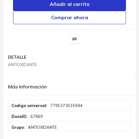
Añadir al carrito
Comprar ahora
DETALLE
ANTIOXIDANTE
Más Información
Más
7795373015944
Información
67869
ANTIOXIDANTE