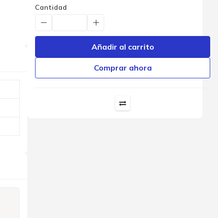
Cantidad
Añadir al carrito
Comprar ahora