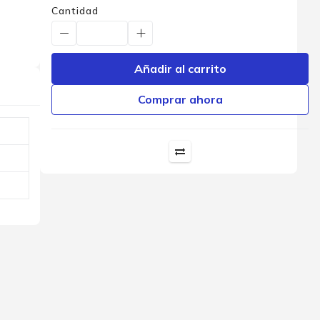
Cantidad
Añadir al carrito
Comprar ahora