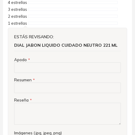
4 estrellas
3 estrellas
2 estrellas
1 estrellas
ESTÁS REVISANDO:
DIAL JABON LIQUIDO CUIDADO NEUTRO 221 ML
Apodo
Resumen
Reseña
Imágenes (jpg, jpeg, png)