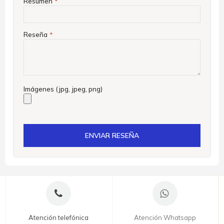
Resumen
Reseña
Imágenes (jpg, jpeg, png)
ENVIAR RESEÑA
Atención telefónica
Atención Whatsapp