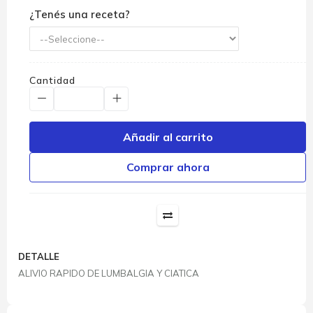
¿Tenés una receta?
Cantidad
Añadir al carrito
Comprar ahora
DETALLE
ALIVIO RAPIDO DE LUMBALGIA Y CIATICA