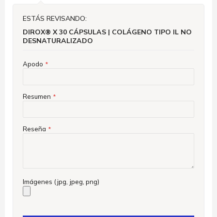
ESTÁS REVISANDO:
DIROX® X 30 CÁPSULAS | COLÁGENO TIPO IL NO
DESNATURALIZADO
Apodo
Resumen
Reseña
Imágenes (jpg, jpeg, png)