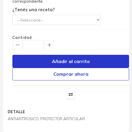
correspondiente.
¿Tenés una receta?
Cantidad
Añadir al carrito
Comprar ahora
DETALLE
ANTIARTROSICO; PROTECTOR ARTICULAR