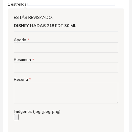
1 estrellas
ESTÁS REVISANDO:
DISNEY HADAS 218 EDT 30 ML
Apodo
Resumen
Reseña
Imágenes (jpg, jpeg, png)