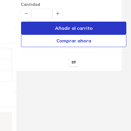
Cantidad
Añadir al carrito
Comprar ahora