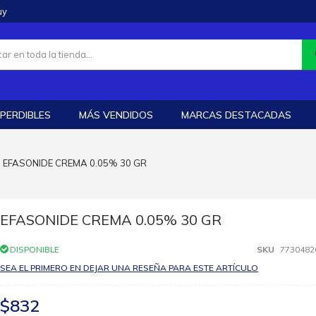
uy
PERDIBLES
MÁS VENDIDOS
MARCAS DESTACADAS
EFASONIDE CREMA 0.05% 30 GR
EFASONIDE CREMA 0.05% 30 GR
DISPONIBLE
SKU
7730482
SEA EL PRIMERO EN DEJAR UNA RESEÑA PARA ESTE ARTÍCULO
$832