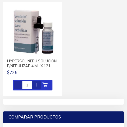
HYPERSOL NEBU SOLUCION
P/NEBULIZAR 4 ML X 12 U
$725
COMPARAR PRODUCTOS